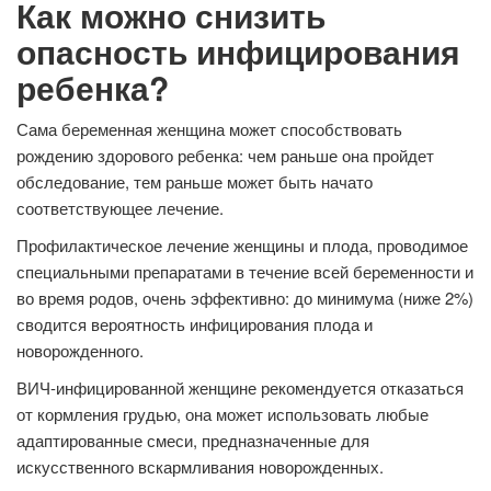
Как можно снизить
опасность инфицирования
ребенка?
Сама беременная женщина может способствовать
рождению здорового ребенка: чем раньше она пройдет
обследование, тем раньше может быть начато
соответствующее лечение.
Профилактическое лечение женщины и плода, проводимое
специальными препаратами в течение всей беременности и
во время родов, очень эффективно: до минимума (ниже 2%)
сводится вероятность инфицирования плода и
новорожденного.
ВИЧ-инфицированной женщине рекомендуется отказаться
от кормления грудью, она может использовать любые
адаптированные смеси, предназначенные для
искусственного вскармливания новорожденных.