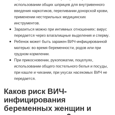
использовании общих шприцев для внутривенного
введения наркотиков, переливании донорской крови,
применении нестерильных медицинских
инструментов.
Заразиться можно при интимных отношениях: вирус
передается через влагалищные выделения и сперму.
Ребенок может быть заражен ВИЧ-инфицированной
матерью: во время беременности, родов или при
грудном кормлении.
При прикосновении, рукопожатии, поцелуях,
использовании общего постельного белья и посуды,
при кашле и чихании, при укусах насекомых ВИЧ не
передается.
Каков риск ВИЧ-
инфицирования
беременных женщин и