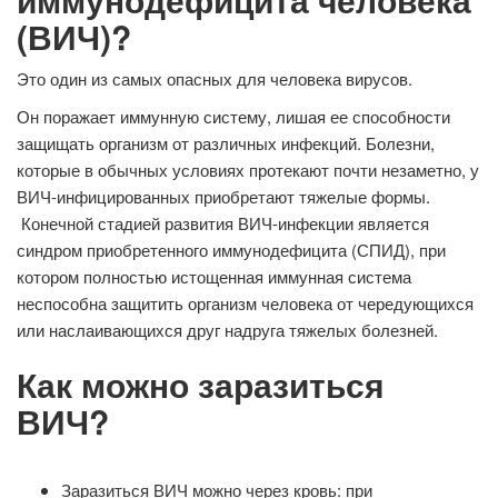
(ВИЧ)?
Это один из самых опасных для человека вирусов.
Он поражает иммунную систему, лишая ее способности
защищать организм от различных инфекций. Болезни,
которые в обычных условиях протекают почти незаметно, у
ВИЧ-инфицированных приобретают тяжелые формы.
Конечной стадией развития ВИЧ-инфекции является
синдром приобретенного иммунодефицита (СПИД), при
котором полностью истощенная иммунная система
неспособна защитить организм человека от чередующихся
или наслаивающихся друг надруга тяжелых болезней.
Как можно заразиться
ВИЧ?
Заразиться ВИЧ можно через кровь: при