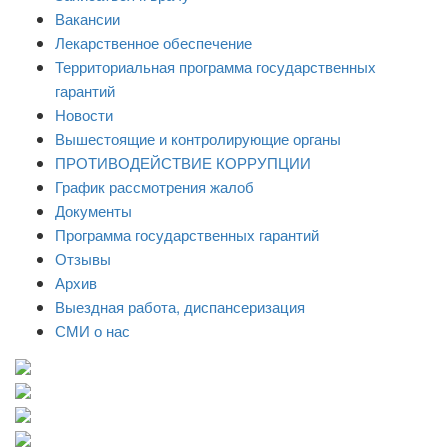
Вакансии
Лекарственное обеспечение
Территориальная программа государственных
гарантий
Новости
Вышестоящие и контролирующие органы
ПРОТИВОДЕЙСТВИЕ КОРРУПЦИИ
График рассмотрения жалоб
Документы
Программа государственных гарантий
Отзывы
Архив
Выездная работа, диспансеризация
СМИ о нас