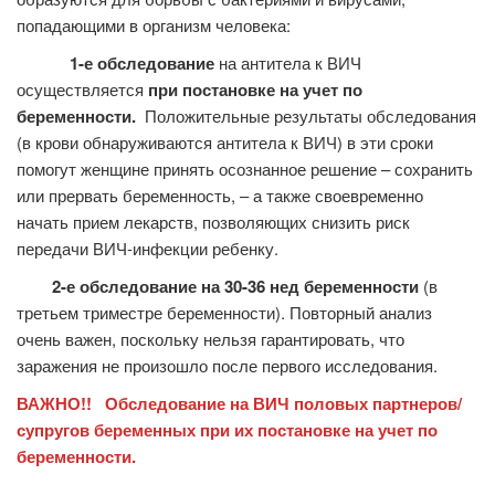
попадающими в организм человека:
1-е обследование
на антитела к ВИЧ
осуществляется
при постановке на учет по
беременности.
Положительные результаты обследования
(в крови обнаруживаются антитела к ВИЧ) в эти сроки
помогут женщине принять осознанное решение – сохранить
или прервать беременность, – а также своевременно
начать прием лекарств, позволяющих снизить риск
передачи ВИЧ-инфекции ребенку.
2-е обследование на 30-36 нед беременности
(в
третьем триместре беременности). Повторный анализ
очень важен, поскольку нельзя гарантировать, что
заражения не произошло после первого исследования.
ВАЖНО!!
Обследование на ВИЧ половых партнеров/
супругов беременных при их постановке на учет по
беременности.