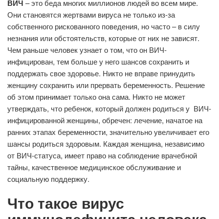
ВИЧ
– это беда многих миллионов людей во всем мире.
Они становятся жертвами вируса не только из-за
собственного рискованного поведения, но часто – в силу
незнания или обстоятельств, которые от них не зависят.
Чем раньше человек узнает о том, что он ВИЧ-
инфицирован, тем больше у него шансов сохранить и
поддержать свое здоровье. Никто не вправе принудить
женщину сохранить или прервать беременность. Решение
об этом принимает только она сама. Никто не может
утверждать, что ребенок, который должен родиться у ВИЧ-
инфицированной женщины, обречен: лечение, начатое на
ранних этапах беременности, значительно увеличивает его
шансы родиться здоровым. Каждая женщина, независимо
от ВИЧ-статуса, имеет право на соблюдение врачебной
тайны, качественное медицинское обслуживание и
социальную поддержку.
Что такое вирус
иммунодефицита человека