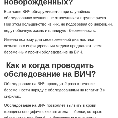
новорожденных?
Все чаще ВИЧ обнаруживается при случайных
обследованиях женщин, не относящихся к группе риска.
При этом большинство из них, не подозревая об инфекции,
ведут обычную жизнь и планируют беременность.
Именно поэтому для своевременной диагностики
возможного инфицирования медики предлагают всем
беременным пройти обследование на ВИЧ.
Как и когда проводить
обследование на ВИЧ?
Обследование на ВИЧ проводят 2 раза в течение
беременности наряду с обследованиями на гепатит В и
сифилис.
Обследование на ВИЧ позволяет выявить в крови
женщины специфические антитела — белки, которые
образуются для борьбы с бактериями и вирусами,