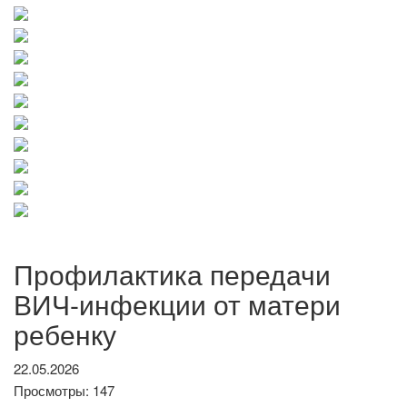
Профилактика передачи
ВИЧ-инфекции от матери
ребенку
22.05.2026
Просмотры: 147