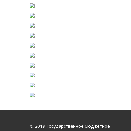
© 2019 Государственное бюджетное