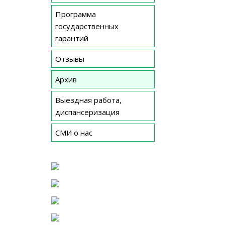
Программа
государственных
гарантий
Отзывы
Архив
Выездная работа,
диспансеризация
СМИ о нас