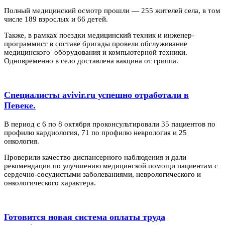
Полный медицинский осмотр прошли — 255 жителей села, в том
числе 189 взрослых и 66 детей.
Также, в рамках поездки медицинский техник и инженер-
программист в составе бригады провели обслуживание
медицинского оборудования и компьютерной техники.
Одновременно в село доставлена вакцина от гриппа.
Специалисты avivir.ru успешно отработали в
Певеке.
В период с 6 по 8 октября проконсультировали 35 пациентов по
профилю кардиология, 71 по профилю неврология и 25
онкология.
Проверили качество диспансерного наблюдения и дали
рекомендации по улучшению медицинской помощи пациентам с
сердечно-сосудистыми заболеваниями, неврологического и
онкологического характера.
Готовится новая система оплаты труда