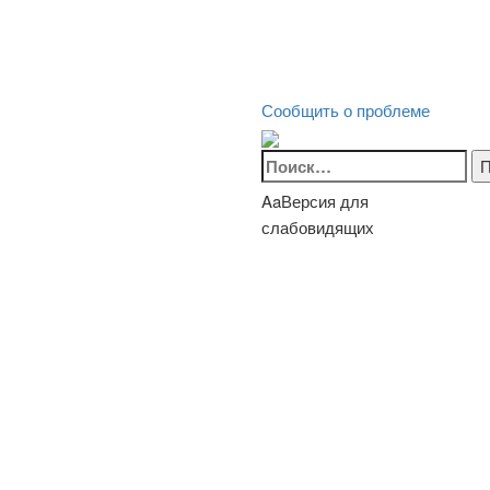
Сообщить о проблеме
Найти:
Aa
Версия для
слабовидящих