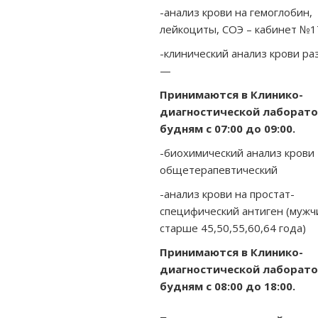
-анализ крови на гемоглобин,
лейкоциты, СОЭ – кабинет №1
-клинический анализ крови р
—
Принимаются в Клинико-
диагностической лаборат
будням с 07:00 до 09:00.
-биохимический анализ крови
общетерапевтический
-анализ крови на простат-
специфический антиген (мужч
старше 45,50,55,60,64 года)
Принимаются в Клинико-
диагностической лаборато
будням с 08:00 до 18:00.