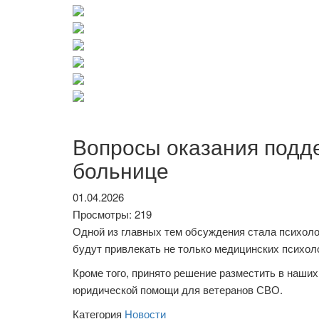
Вопросы оказания подд
больнице
01.04.2026
Просмотры: 219
Одной из главных тем обсуждения стала психол
будут привлекать не только медицинских психоло
Кроме того, принято решение разместить в наши
юридической помощи для ветеранов СВО.
Категория
Новости