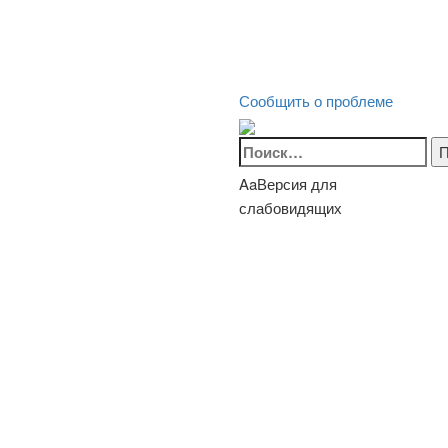
Сообщить о проблеме
Найти:
Aa
Версия для
слабовидящих