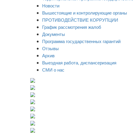
Новости
Вышестоящие и контролирующие органы
ПРОТИВОДЕЙСТВИЕ КОРРУПЦИИ
График рассмотрения жалоб
Документы
Программа государственных гарантий
Отзывы
Архив
Выездная работа, диспансеризация
СМИ о нас