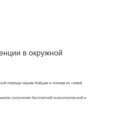
енции в окружной
ской помощи нашим бойцам и членам их семей
аналах получения бесплатной психологической и