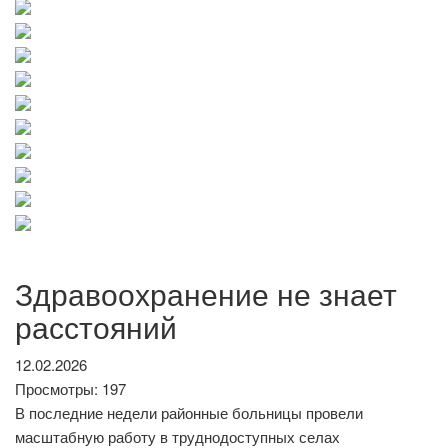
Здравоохранение не знает
расстояний
12.02.2026
Просмотры: 197
В последние недели районные больницы провели
масштабную работу в труднодоступных селах