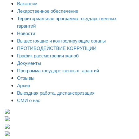
Вакансии
Лекарственное обеспечение
Территориальная программа государственных
гарантий
Новости
Вышестоящие и контролирующие органы
ПРОТИВОДЕЙСТВИЕ КОРРУПЦИИ
График рассмотрения жалоб
Документы
Программа государственных гарантий
Отзывы
Архив
Выездная работа, диспансеризация
СМИ о нас