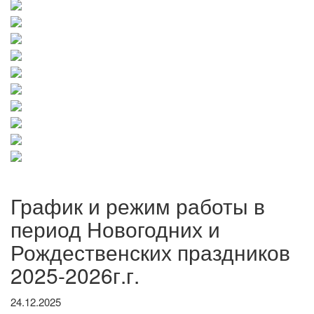
График и режим работы в
период Новогодних и
Рождественских праздников
2025-2026г.г.
24.12.2025