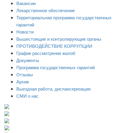
Вакансии
Лекарственное обеспечение
Территориальная программа государственных
гарантий
Новости
Вышестоящие и контролирующие органы
ПРОТИВОДЕЙСТВИЕ КОРРУПЦИИ
График рассмотрения жалоб
Документы
Программа государственных гарантий
Отзывы
Архив
Выездная работа, диспансеризация
СМИ о нас