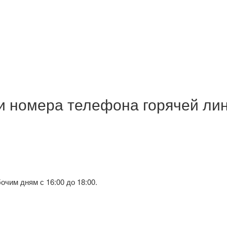
 номера телефона горячей лин
чим дням с 16:00 до 18:00.