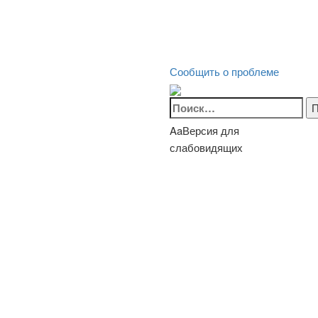
Сообщить о проблеме
Найти:
Aa
Версия для
слабовидящих