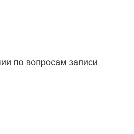
ии по вопросам записи