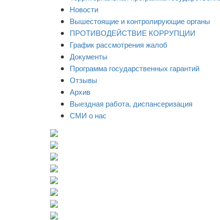
Новости
Вышестоящие и контролирующие органы
ПРОТИВОДЕЙСТВИЕ КОРРУПЦИИ
График рассмотрения жалоб
Документы
Программа государственных гарантий
Отзывы
Архив
Выездная работа, диспансеризация
СМИ о нас