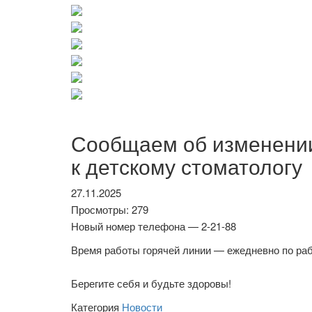
Сообщаем об изменении
к детскому стоматологу
27.11.2025
Просмотры: 279
Новый номер телефона — 2-21-88
Время работы горячей линии — ежедневно по рабо
Берегите себя и будьте здоровы!
Категория
Новости