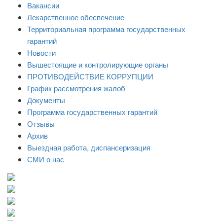
Вакансии
Лекарственное обеспечение
Территориальная программа государственных
гарантий
Новости
Вышестоящие и контролирующие органы
ПРОТИВОДЕЙСТВИЕ КОРРУПЦИИ
График рассмотрения жалоб
Документы
Программа государственных гарантий
Отзывы
Архив
Выездная работа, диспансеризация
СМИ о нас