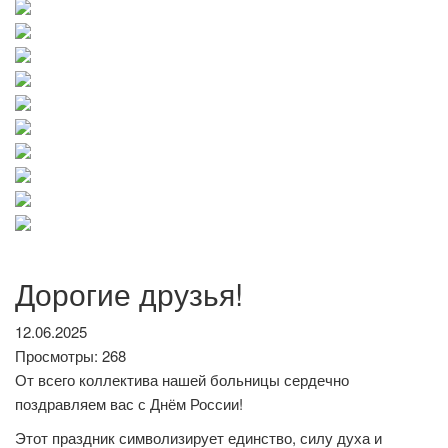
Дорогие друзья!
12.06.2025
Просмотры: 268
От всего коллектива нашей больницы сердечно
поздравляем вас с Днём России!
Этот праздник символизирует единство, силу духа и