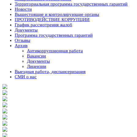
Территориальная программа государственных гарантий
Новости
Вышестоящие и контролирующие органы
ПРОТИВОДЕЙСТВИЕ КОРРУПЦИИ
График рассмотрения жалоб
Документы
Программа государственных гарантий
Отзывы
Архив
Антикоррупционная работа
Вакансии
Документы
Лицензии
Выездная работа, диспансеризация
СМИ о нас