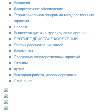
Вакансии
Лекарственное обеспечение
Территориальная программа государственных
гарантий
Новости
Вышестоящие и контролирующие органы
ПРОТИВОДЕЙСТВИЕ КОРРУПЦИИ
График рассмотрения жалоб
Документы
Программа государственных гарантий
Отзывы
Архив
Выездная работа, диспансеризация
СМИ о нас