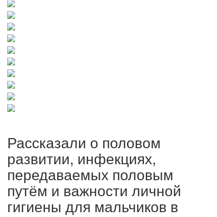
Рассказали о половом
развитии, инфекциях,
передаваемых половым
путём и важности личной
гигиены для мальчиков в