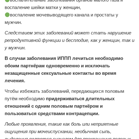
воспаление шейки матки у женщин,
воспаление мочевыводящего канала и простаты у
мужчин.
Следствием этих заболеваний может стать нарушение
репродуктивной функции и бесплодие, как у женщин, так и
у мужчин.
В случаи заболевания ИППП лечиться необходимо
обоим партнёрам одновременно и исключать
незащищенные сексуальные контакты во время
лечения.
Чтобы избежать заболеваний, передающихся половым
путём необходимо
придерживаться длительных
отношений с одним половым партнёром и
пользоваться средствами контрацепции.
Любые проявления, такие как боль или неприятные
ощущения при мочеиспускании, необычная сыпь,
выделения являются сигналом для прекращения половых