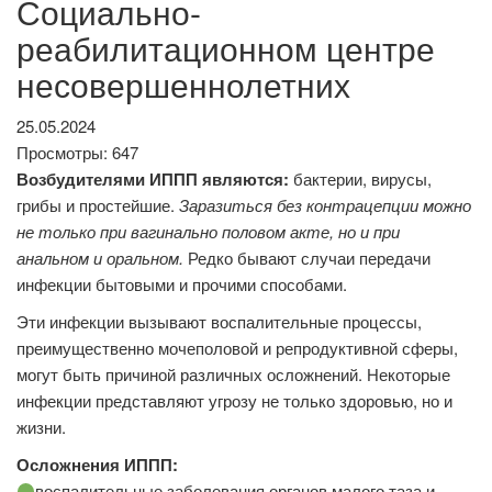
Социально-
реабилитационном центре
несовершеннолетних
25.05.2024
Просмотры: 647
Возбудителями ИППП являются:
бактерии, вирусы,
грибы и простейшие.
Заразиться без контрацепции можно
не только при вагинально половом акте, но и при
анальном и оральном.
Редко бывают случаи передачи
инфекции бытовыми и прочими способами.
Эти инфекции вызывают воспалительные процессы,
преимущественно мочеполовой и репродуктивной сферы,
могут быть причиной различных осложнений. Некоторые
инфекции представляют угрозу не только здоровью, но и
жизни.
Осложнения ИППП:
воспалительные заболевания органов малого таза и