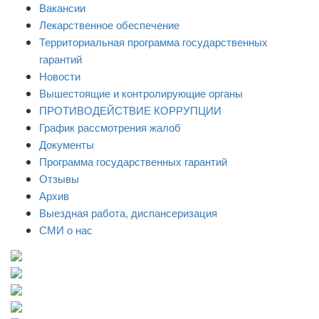
Вакансии
Лекарственное обеспечение
Территориальная программа государственных
гарантий
Новости
Вышестоящие и контролирующие органы
ПРОТИВОДЕЙСТВИЕ КОРРУПЦИИ
График рассмотрения жалоб
Документы
Программа государственных гарантий
Отзывы
Архив
Выездная работа, диспансеризация
СМИ о нас