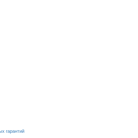
ых гарантий