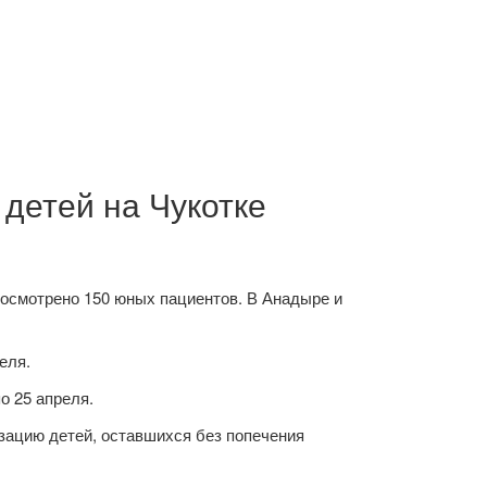
 детей на Чукотке
 осмотрено 150 юных пациентов. В Анадыре и
еля.
о 25 апреля.
зацию детей, оставшихся без попечения