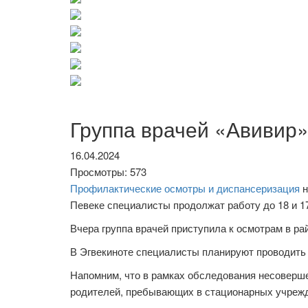
Группа врачей «Авивир»
16.04.2024
Просмотры: 573
Профилактические осмотры и диспансеризация
н
Певеке специалисты продолжат работу до 18 и 1
Вчера группа врачей приступила к осмотрам в ра
В Эгвекиноте специалисты планируют проводить м
Напомним, что в рамках обследования несоверш
родителей, пребывающих в стационарных учрежде