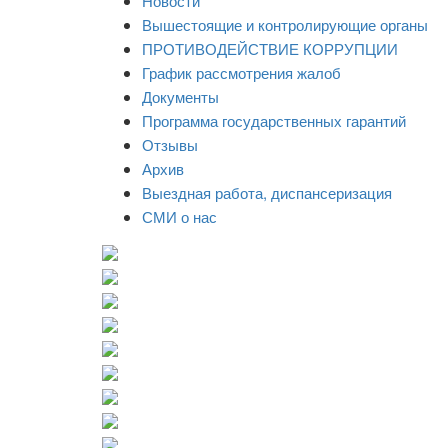
Новости
Вышестоящие и контролирующие органы
ПРОТИВОДЕЙСТВИЕ КОРРУПЦИИ
График рассмотрения жалоб
Документы
Программа государственных гарантий
Отзывы
Архив
Выездная работа, диспансеризация
СМИ о нас