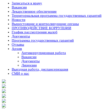
Записаться к врачу
Вакансии
Лекарственное обеспечение
Территориальная программа государственных гарантий
Новости
Вышестоящие и контролирующие органы
ПРОТИВОДЕЙСТВИЕ КОРРУПЦИИ
График рассмотрения жалоб
Документы
Программа государственных гарантий
Отзывы
Архив
Антикоррупционная работа
Вакансии
Документы
Лицензии
Выездная работа, диспансеризация
СМИ о нас