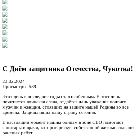
С Днём защитника Отечества, Чукотка!
23.02.2024
Просмотры: 589
Этот день в последние годы стал особенным. В этот день
почитается воинская слава, отдаётся дань уважения подвигу
мужчин и женщин, стоявших на защите нашей Родины во все
времена. Защищающих нашу страну сегодня.
В настоящий момент нашим бойцам в зоне СВО помогают
санитары и врачи, которые рискуя собственной жизнью спасают
раненых ребят.