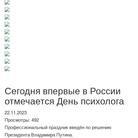
Сегодня впервые в России
отмечается День психолога
22.11.2023
Просмотры: 492
Профессиональный праздник введён по решению
Президента Владимира Путина.