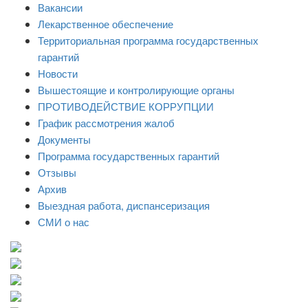
Вакансии
Лекарственное обеспечение
Территориальная программа государственных
гарантий
Новости
Вышестоящие и контролирующие органы
ПРОТИВОДЕЙСТВИЕ КОРРУПЦИИ
График рассмотрения жалоб
Документы
Программа государственных гарантий
Отзывы
Архив
Выездная работа, диспансеризация
СМИ о нас