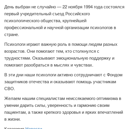
День выбран не случайно — 22 ноября 1994 года состоялся
первый учредительный съезд Российского
психологического общества, крупнейшей
профессиональной и научной организации психологов в
стране.
Психологи играют важную роль в помощи людям разных
возрастов. Они помогают тем, кто столкнулся с
трудностями. Оказывают эмоциональную поддержку и
помогают разобраться в мыслях и чувствах.
В эти дни наши психологи активно сотрудничают с Фондом
защитников отечества и оказывают помощь участникам
СВО.
Желаем нашим специалистам неиссякаемого оптимизма в
умении дарить силы, уверенность и гармонию своим
пациентам, а также крепкого здоровья и ярких впечатлений
в жизни.
Категория
Новости