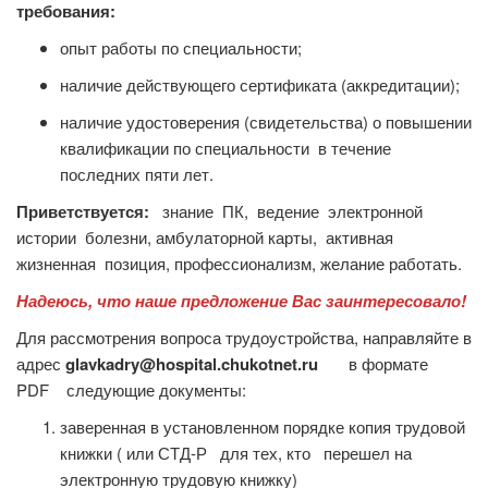
требования:
опыт работы по специальности;
наличие действующего сертификата (аккредитации);
наличие удостоверения (свидетельства) о повышении
квалификации по специальности в течение
последних пяти лет.
Приветствуется:
знание ПК, ведение электронной
истории болезни, амбулаторной карты, активная
жизненная позиция, профессионализм, желание работать.
Надеюсь, что наше предложение Вас заинтересовало!
Для рассмотрения вопроса трудоустройства, направляйте в
адрес
glavkadry@hospital.chukotnet.ru
в формате
PDF следующие документы:
заверенная в установленном порядке копия трудовой
книжки ( или СТД-Р для тех, кто перешел на
электронную трудовую книжку)