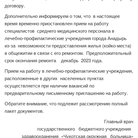
договору.
Дополнительно информируем о том, что в настоящее
время временно приостановлен прием на работу
специалистов среднего медицинского персонала в
лечебно-профилактические учреждения города Анадырь
из-за невозможности предоставления жилья (койко-места)
в общежитии в связи с его ремонтом. Предположительный
срок окончания ремонта декабрь 2023 года.
Прием на работу в лечебно-профилактические учреждения,
расположенные в других населенных пунктах
осуществляется при наличии вакансий по
предварительному письменному приглашению на работу.
Обратите внимание, что подлежит рассмотрению полный
пакет документов.
Главный врач
государственного бюджетного учреждения
здравоохранения «Чукотская окружная больница»