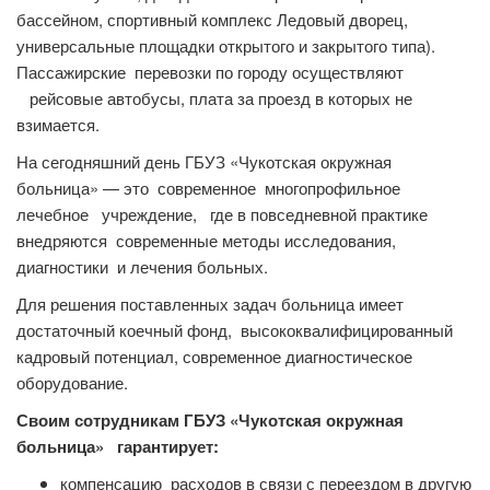
бассейном, спортивный комплекс Ледовый дворец,
универсальные площадки открытого и закрытого типа).
Пассажирские перевозки по городу осуществляют
рейсовые автобусы, плата за проезд в которых не
взимается.
На сегодняшний день ГБУЗ «Чукотская окружная
больница» — это современное многопрофильное
лечебное учреждение, где в повседневной практике
внедряются современные методы исследования,
диагностики и лечения больных.
Для решения поставленных задач больница имеет
достаточный коечный фонд, высококвалифицированный
кадровый потенциал, современное диагностическое
оборудование.
Своим сотрудникам ГБУЗ «Чукотская окружная
больница» гарантирует:
компенсацию расходов в связи с переездом в другую