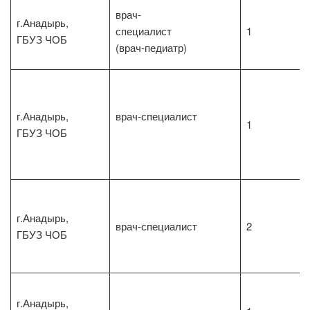
врач-
г.Анадырь,
специалист
1
ГБУЗ ЧОБ
(врач-педиатр)
г.Анадырь,
врач-специалист
1
ГБУЗ ЧОБ
г.Анадырь,
врач-специалист
2
ГБУЗ ЧОБ
г.Анадырь,