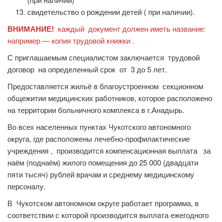
свидетельство о рождении детей ( при наличии).
ВНИМАНИЕ!
каждый документ должен иметь название:
например — копия трудовой книжки .
С приглашаемым специалистом заключается трудовой
договор на определенный срок от 3 до 5 лет.
Предоставляется жильё в благоустроенном секционном
общежитии медицинских работников, которое расположено
на территории больничного комплекса в г.Анадырь.
Во всех населенных пунктах Чукотского автономного
округа, где расположены лечебно-профилактические
учреждения , производится компенсационная выплата за
наём (поднаём) жилого помещения до 25 000 (двадцати
пяти тысяч) рублей врачам и среднему медицинскому
персоналу.
В Чукотском автономном округе работает программа, в
соответствии с которой производится выплата ежегодного