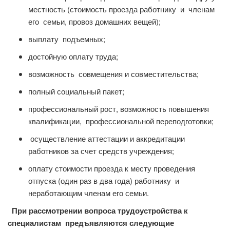
местность (стоимость проезда работнику и членам
его семьи, провоз домашних вещей);
выплату подъемных;
достойную оплату труда;
возможность совмещения и совместительства;
полный социальный пакет;
профессиональный рост, возможность повышения
квалификации, профессиональной переподготовки;
осуществление аттестации и аккредитации
работников за счет средств учреждения;
оплату стоимости проезда к месту проведения
отпуска (один раз в два года) работнику и
неработающим членам его семьи.
При рассмотрении вопроса трудоустройства к
специалистам предъявляются следующие