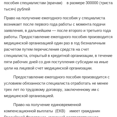
пособия специалистам (врачам) в размере 300000 (триста
тысяч) рублей
Право на получение ежегодного пособия у специалиста
возникает после первого года работы с момента подачи
заявления, в дальнейшем — после второго и третьего года
работы. Предоставление ежегодного пособия производится
медицинской организацией один раз в год безналичным
расчетом путем перечисления средств на счет
специалиста, открытый в кредитной организации, в течение
пяти рабочих дней со дня поступления субсидии на иные
цели на лицевой счет медицинской организации.
Предоставление ежегодного пособия производится с
условием обязанности специалиста отработать не менее
трех лет по трудовому договору, заключенному им с
медицинской организацией.
Право на получение единовременной
компенсационной выплаты (ЕКВ) имеет гражданин
Российской Федерации, имеющий соответствующее