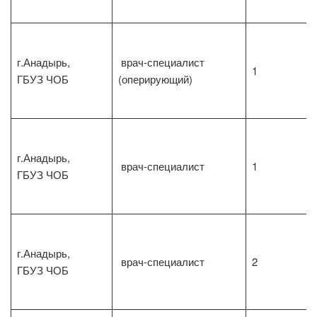
г.Анадырь,
врач-специалист
1
ГБУЗ ЧОБ
(оперирующий)
г.Анадырь,
врач-специалист
1
ГБУЗ ЧОБ
г.Анадырь,
врач-специалист
2
ГБУЗ ЧОБ