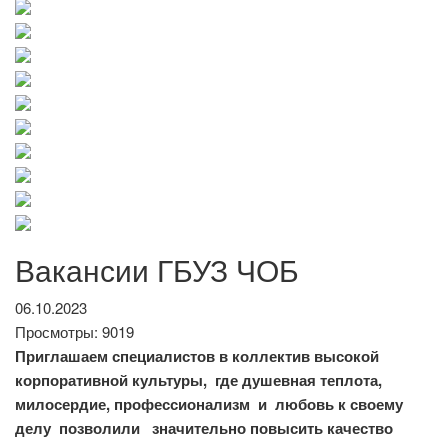
Вакансии ГБУЗ ЧОБ
06.10.2023
Просмотры: 9019
Приглашаем специалистов в коллектив высокой
корпоративной культуры, где душевная теплота,
милосердие, профессионализм и любовь к своему
делу позволили значительно повысить качество