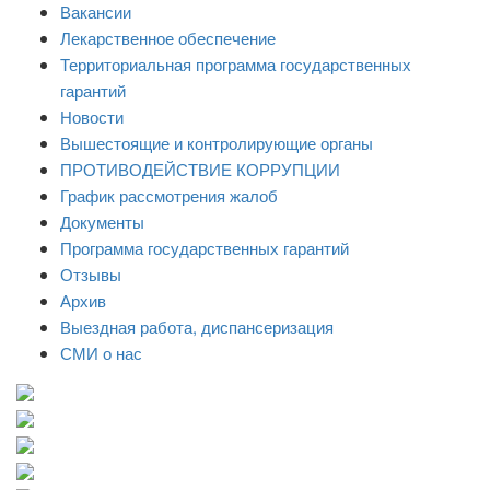
Вакансии
Лекарственное обеспечение
Территориальная программа государственных
гарантий
Новости
Вышестоящие и контролирующие органы
ПРОТИВОДЕЙСТВИЕ КОРРУПЦИИ
График рассмотрения жалоб
Документы
Программа государственных гарантий
Отзывы
Архив
Выездная работа, диспансеризация
СМИ о нас