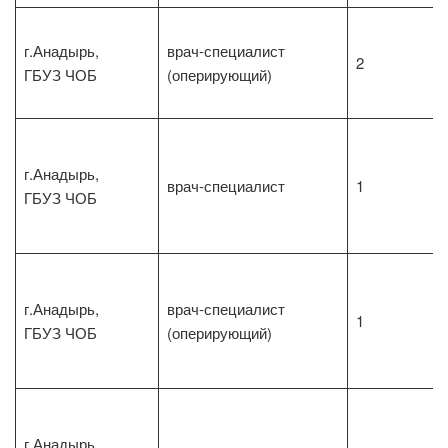
г.Анадырь,
врач-специалист
2
ГБУЗ ЧОБ
(оперирующий)
г.Анадырь,
врач-специалист
1
ГБУЗ ЧОБ
г.Анадырь,
врач-специалист
1
ГБУЗ ЧОБ
(оперирующий)
г.Анадырь,