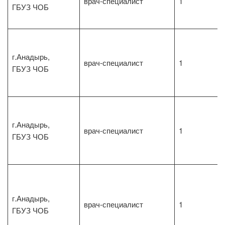
врач-специалист
1
ГБУЗ ЧОБ
г.Анадырь,
врач-специалист
1
ГБУЗ ЧОБ
г.Анадырь,
врач-специалист
1
ГБУЗ ЧОБ
г.Анадырь,
врач-специалист
1
ГБУЗ ЧОБ