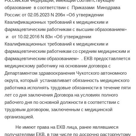
образование в соответствии с Приказами Минздрава
России: от 02.05.2023 N 206н «Об утверждении
Квалификационных требований к медицинским и
фармацевтическим работникам с высшим образованием»
и от 10.02.2016 N 83н «Об утверждении
Квалификационных требований к медицинским и
фармацевтическим работникам со средним медицинским и
фармацевтическим образованием» . ЕКВ предоставляется
медицинскому работнику на основании договора с
Департаментом здравоохранения Чукотского автономного
округа, который устанавливает обязанность медицинского
работника исполнять трудовые обязанности в течение пяти
лет со дня заключения Договора на условиях полного
рабочего дня по основной должности в соответствии с
трудовым договором, заключенным с медицинской
организацией.
Не имеют права на ЕКВ лица, ранее являвшиеся
получателями ЕКВ, в том числе по досрочно расторгнутому