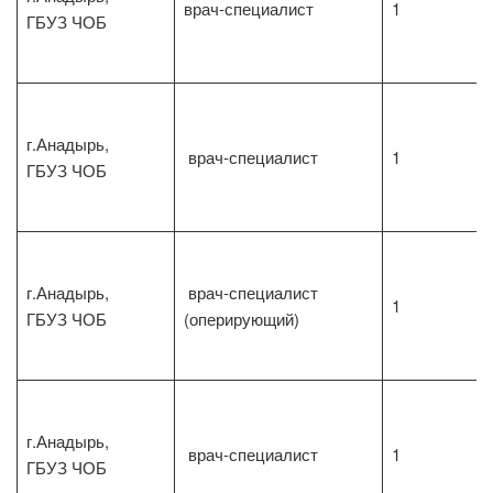
врач-специалист
1
ГБУЗ ЧОБ
г.Анадырь,
врач-специалист
1
ГБУЗ ЧОБ
г.Анадырь,
врач-специалист
1
ГБУЗ ЧОБ
(оперирующий)
г.Анадырь,
врач-специалист
1
ГБУЗ ЧОБ