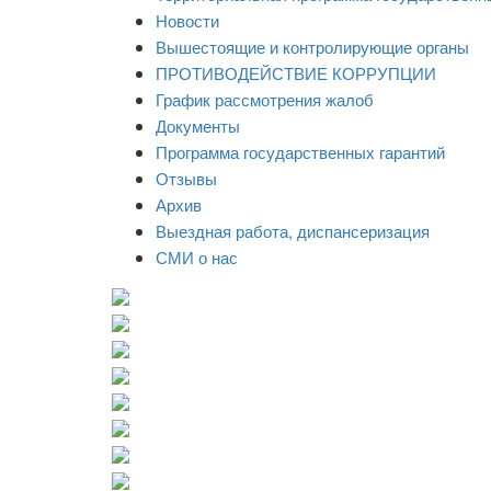
Новости
Вышестоящие и контролирующие органы
ПРОТИВОДЕЙСТВИЕ КОРРУПЦИИ
График рассмотрения жалоб
Документы
Программа государственных гарантий
Отзывы
Архив
Выездная работа, диспансеризация
СМИ о нас