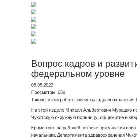
Вопрос кадров и развит
федеральном уровне
05.08.2023
Просмотры: 656
Таковы итоги работы министра здравоохранения 
На этой неделе Михаил Альбертович Мурашко пос
Чукотскую окружную больницу, общежитие и ква
Кроме того, на рабочей встрече при участии ври
начальника Департамента здравоохранения Чуко