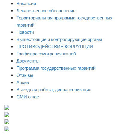
Вакансии
Лекарственное обеспечение
Территориальная программа государственных
гарантий
Новости
Вышестоящие и контролирующие органы
ПРОТИВОДЕЙСТВИЕ КОРРУПЦИИ
График рассмотрения жалоб
Документы
Программа государственных гарантий
Отзывы
Архив
Выездная работа, диспансеризация
СМИ о нас