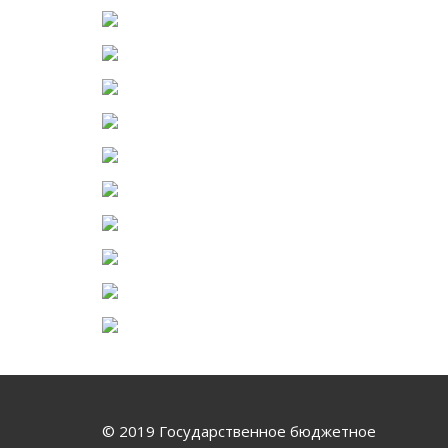
© 2019 Государственное бюджетное