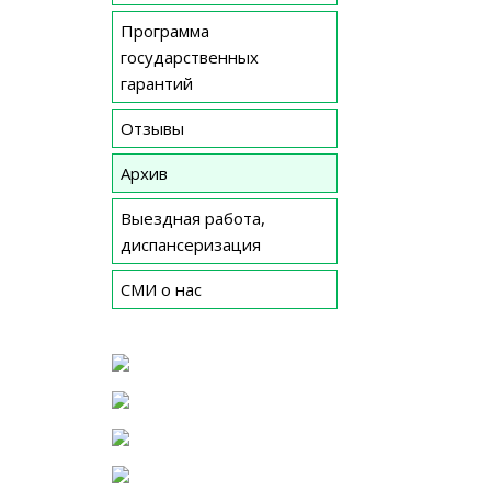
Программа
государственных
гарантий
Отзывы
Архив
Выездная работа,
диспансеризация
СМИ о нас