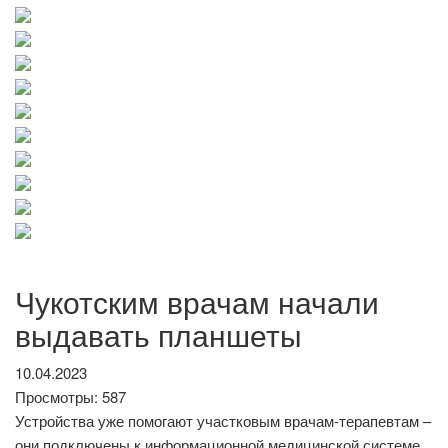
Чукотским врачам начали
выдавать планшеты
10.04.2023
Просмотры: 587
Устройства уже помогают участковым врачам-терапевтам –
они подключены к информационной медицинской системе,