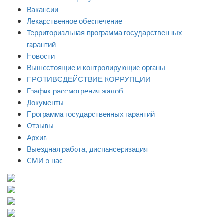
Вакансии
Лекарственное обеспечение
Территориальная программа государственных
гарантий
Новости
Вышестоящие и контролирующие органы
ПРОТИВОДЕЙСТВИЕ КОРРУПЦИИ
График рассмотрения жалоб
Документы
Программа государственных гарантий
Отзывы
Архив
Выездная работа, диспансеризация
СМИ о нас