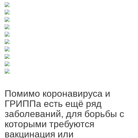
Помимо коронавируса и
ГРИППа есть ещё ряд
заболеваний, для борьбы с
которыми требуются
вакцинация или