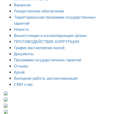
Вакансии
Лекарственное обеспечение
Территориальная программа государственных
гарантий
Новости
Вышестоящие и контролирующие органы
ПРОТИВОДЕЙСТВИЕ КОРРУПЦИИ
График рассмотрения жалоб
Документы
Программа государственных гарантий
Отзывы
Архив
Выездная работа, диспансеризация
СМИ о нас