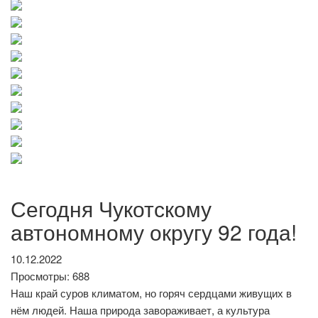
Сегодня Чукотскому
автономному округу 92 года!
10.12.2022
Просмотры: 688
Наш край суров климатом, но горяч сердцами живущих в
нём людей. Наша природа завораживает, а культура