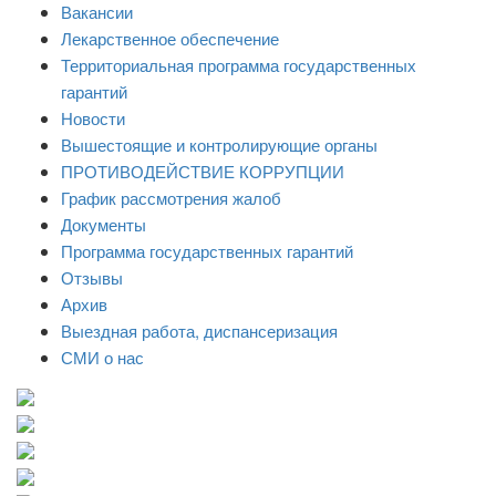
Вакансии
Лекарственное обеспечение
Территориальная программа государственных
гарантий
Новости
Вышестоящие и контролирующие органы
ПРОТИВОДЕЙСТВИЕ КОРРУПЦИИ
График рассмотрения жалоб
Документы
Программа государственных гарантий
Отзывы
Архив
Выездная работа, диспансеризация
СМИ о нас