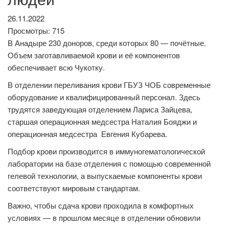
26.11.2022
Просмотры: 715
В Анадыре 230 доноров, среди которых 80 — почётные.
Объем заготавливаемой крови и её компонентов
обеспечивает всю Чукотку.
В отделении переливания крови ГБУЗ ЧОБ современные
оборудование и квалифицированный персонал. Здесь
трудятся заведующая отделением Лариса Зайцева,
старшая операционная медсестра Наталия Бояджи и
операционная медсестра Евгения Кубарева.
Подбор крови производится в иммуногематологической
лаборатории на базе отделения с помощью современной
гелевой технологии, а выпускаемые компоненты крови
соответствуют мировым стандартам.
Важно, чтобы сдача крови проходила в комфортных
условиях — в прошлом месяце в отделении обновили