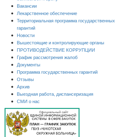
Вакансии
Лекарственное обеспечение
Территориальная программа государственных
гарантий
Новости
Вышестоящие и контролирующие органы
ПРОТИВОДЕЙСТВИЕ КОРРУПЦИИ
График рассмотрения жалоб
Документы
Программа государственных гарантий
Отзывы
Архив
Выездная работа, диспансеризация
СМИ о нас