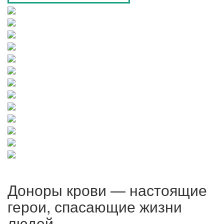
Доноры крови — настоящие
герои, спасающие жизни
людей