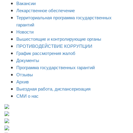
Вакансии
Лекарственное обеспечение
Территориальная программа государственных
гарантий
Новости
Вышестоящие и контролирующие органы
ПРОТИВОДЕЙСТВИЕ КОРРУПЦИИ
График рассмотрения жалоб
Документы
Программа государственных гарантий
Отзывы
Архив
Выездная работа, диспансеризация
СМИ о нас