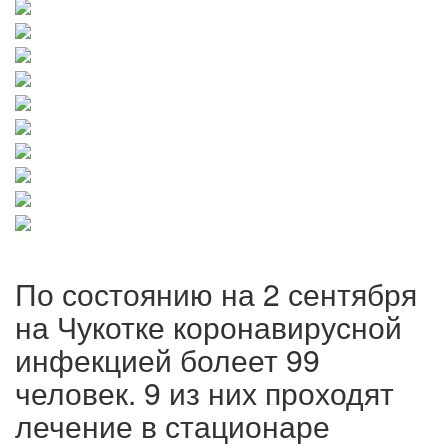
По состоянию на 2 сентября
на Чукотке коронавирусной
инфекцией болеет 99
человек. 9 из них проходят
лечение в стационаре