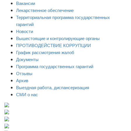
Вакансии
Лекарственное обеспечение
Территориальная программа государственных
гарантий
Новости
Вышестоящие и контролирующие органы
ПРОТИВОДЕЙСТВИЕ КОРРУПЦИИ
График рассмотрения жалоб
Документы
Программа государственных гарантий
Отзывы
Архив
Выездная работа, диспансеризация
СМИ о нас