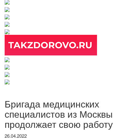
Бригада медицинских
специалистов из Москвы
продолжает свою работу
26.04.2022