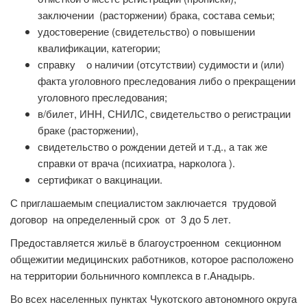
заключении (расторжении) брака, состава семьи;
удостоверение (свидетельство) о повышении
квалификации, категории;
справку о наличии (отсутствии) судимости и (или)
факта уголовного преследования либо о прекращении
уголовного преследования;
в/билет, ИНН, СНИЛС, свидетельство о регистрации
браке (расторжении),
свидетельство о рождении детей и т.д., а так же
справки от врача (психиатра, нарколога ).
сертификат о вакцинации.
С приглашаемым специалистом заключается трудовой
договор на определенный срок от 3 до 5 лет.
Предоставляется жильё в благоустроенном секционном
общежитии медицинских работников, которое расположено
на территории больничного комплекса в г.Анадырь.
Во всех населенных пунктах Чукотского автономного округа