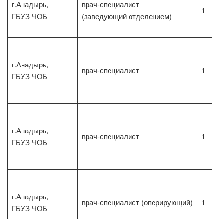
г.Анадырь,
врач-специалист
1
ГБУЗ ЧОБ
(заведующий отделением)
г.Анадырь,
врач-специалист
1
ГБУЗ ЧОБ
г.Анадырь,
врач-специалист
1
ГБУЗ ЧОБ
г.Анадырь,
врач-специалист (оперирующий)
1
ГБУЗ ЧОБ