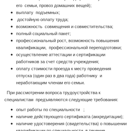
его семьи, провоз домашних вещей);
выплату подъемных;
достойную оплату труда;
возможность совмещения и совместительства;
полный социальный пакет;
профессиональный рост, возможность повышения
квалификации, профессиональной переподготовки;
осуществление аттестации и сертификации
работников за счет средств учреждения;
оплату стоимости проезда к месту проведения
отпуска (один раз в два года) работнику и
неработающим членам его семьи.
При рассмотрении вопроса трудоустройства к
специалистам предъявляются следующие требования:
опыт работы по специальности ;
наличие действующего сертификата (аккредитации);
наличие удостоверения (свидетельства) о повышении
квалификации по специальности в течение