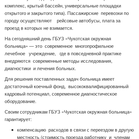
комплекс, крытый бассейн, универсальные площадки
открытого и закрытого типа). Пассажирские перевозки по
городу осуществляют рейсовые автобусы, плата за
проезд в которых не взимается.
На сегодняшний день ГБУЗ «Чукотская окружная
больница» — это современное многопрофильное
лечебное учреждение, где в повседневной практике
внедряются современные методы исследования,
диагностики и лечения больных.
Для решения поставленных задач больница имеет
достаточный коечный фонд, высококвалифицированный
кадровый потенциал, современное диагностическое
оборудование.
Своим сотрудникам ГБУЗ «Чукотская окружная больница»
гарантирует:
компенсацию расходов в связи с переездом в другую
местность (стоимость проезда работнику и членам