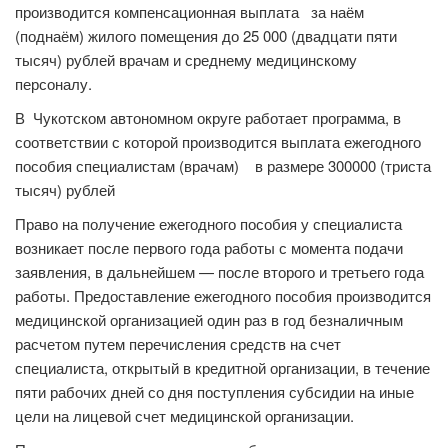
производится компенсационная выплата за наём
(поднаём) жилого помещения до 25 000 (двадцати пяти
тысяч) рублей врачам и среднему медицинскому
персоналу.
В Чукотском автономном округе работает программа, в
соответствии с которой производится выплата ежегодного
пособия специалистам (врачам) в размере 300000 (триста
тысяч) рублей
Право на получение ежегодного пособия у специалиста
возникает после первого года работы с момента подачи
заявления, в дальнейшем — после второго и третьего года
работы. Предоставление ежегодного пособия производится
медицинской организацией один раз в год безналичным
расчетом путем перечисления средств на счет
специалиста, открытый в кредитной организации, в течение
пяти рабочих дней со дня поступления субсидии на иные
цели на лицевой счет медицинской организации.