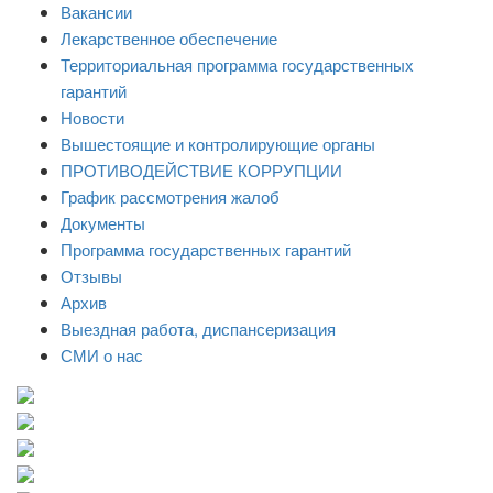
Вакансии
Лекарственное обеспечение
Территориальная программа государственных
гарантий
Новости
Вышестоящие и контролирующие органы
ПРОТИВОДЕЙСТВИЕ КОРРУПЦИИ
График рассмотрения жалоб
Документы
Программа государственных гарантий
Отзывы
Архив
Выездная работа, диспансеризация
СМИ о нас