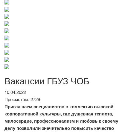
Вакансии ГБУЗ ЧОБ
10.04.2022
Просмотры: 2729
Приглашаем специалистов в коллектив высокой
корпоративной культуры, где душевная теплота,
милосердие, профессионализм и любовь к своему
делу позволили значительно повысить качество