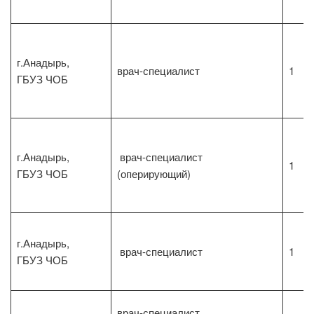
г.Анадырь,
врач-специалист
1
ГБУЗ ЧОБ
г.Анадырь,
врач-специалист
1
ГБУЗ ЧОБ
(оперирующий)
г.Анадырь,
врач-специалист
1
ГБУЗ ЧОБ
врач-специалист