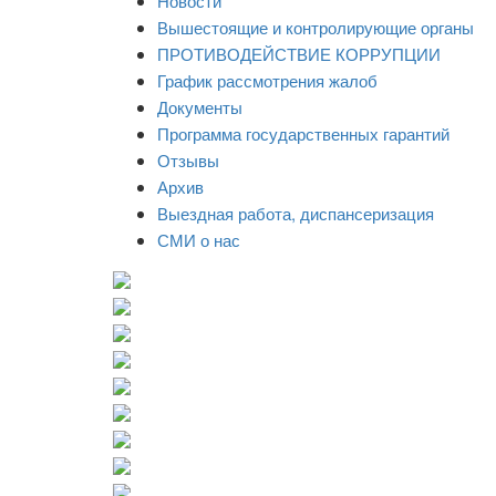
Новости
Вышестоящие и контролирующие органы
ПРОТИВОДЕЙСТВИЕ КОРРУПЦИИ
График рассмотрения жалоб
Документы
Программа государственных гарантий
Отзывы
Архив
Выездная работа, диспансеризация
СМИ о нас