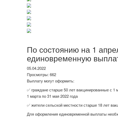
По состоянию на 1 апре
единовременную выплат
05.04.2022
Просмотры: 662
Выплату могут оформить:
✅ граждане старше 50 лет вакцинированные с 1 м
1 марта по 31 мая 2022 года
✅ жители сельской местности старше 18 лет вакц
Для оформления единовременной выплаты необхо