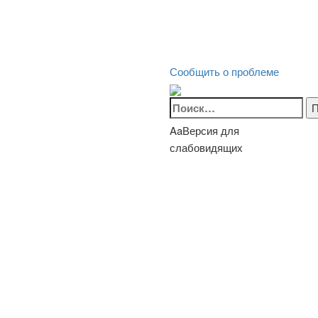
Сообщить о проблеме
Найти:
Aa
Версия для
слабовидящих