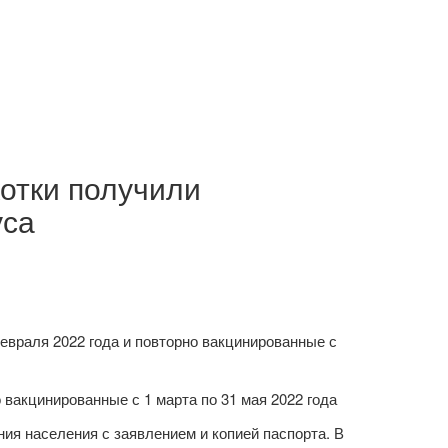
котки получили
уса
евраля 2022 года и повторно вакцинированные с
 вакцинированные с 1 марта по 31 мая 2022 года
я населения с заявлением и копией паспорта. В