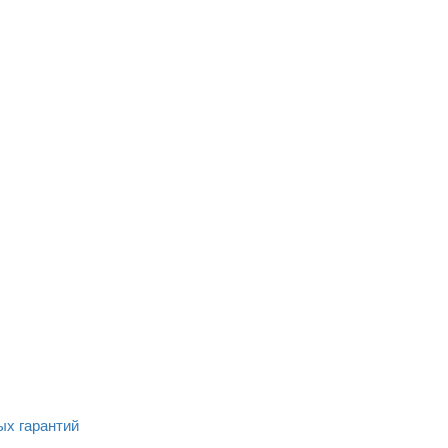
ых гарантий