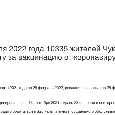
ля 2022 года 10335 жителей Чу
у за вакцинацию от коронавир
арта 2021 года по 28 февраля 2022, ревакцинированные по 28 ф
инированные с 13 сентября 2021 года по 28 февраля и повторно
димо обратиться в филиалы и пункты социального обслуживани