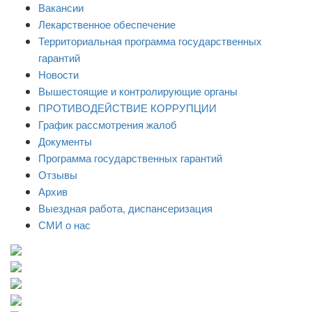
Вакансии
Лекарственное обеспечение
Территориальная программа государственных
гарантий
Новости
Вышестоящие и контролирующие органы
ПРОТИВОДЕЙСТВИЕ КОРРУПЦИИ
График рассмотрения жалоб
Документы
Программа государственных гарантий
Отзывы
Архив
Выездная работа, диспансеризация
СМИ о нас