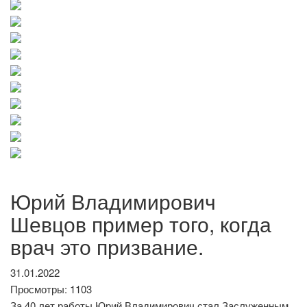
Юрий Владимирович
Шевцов пример того, когда
врач это призвание.
31.01.2022
Просмотры: 1103
За 40 лет работы Юрий Владимирович стал Заслуженным