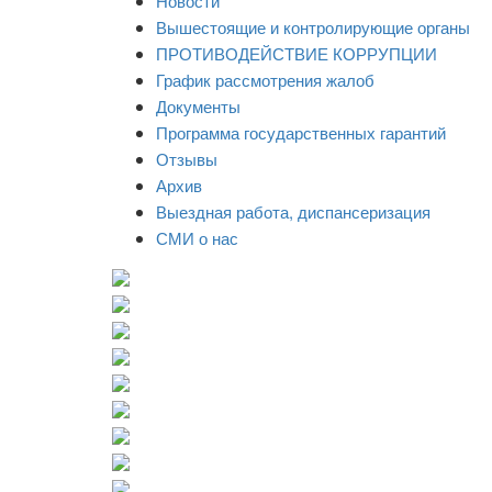
Новости
Вышестоящие и контролирующие органы
ПРОТИВОДЕЙСТВИЕ КОРРУПЦИИ
График рассмотрения жалоб
Документы
Программа государственных гарантий
Отзывы
Архив
Выездная работа, диспансеризация
СМИ о нас