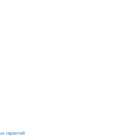
ых гарантий