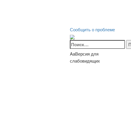
Сообщить о проблеме
Найти:
Aa
Версия для
слабовидящих