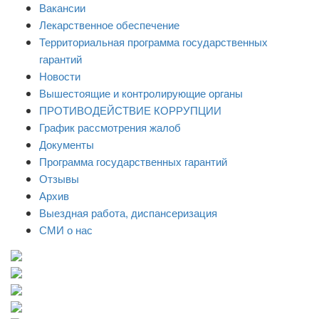
Вакансии
Лекарственное обеспечение
Территориальная программа государственных
гарантий
Новости
Вышестоящие и контролирующие органы
ПРОТИВОДЕЙСТВИЕ КОРРУПЦИИ
График рассмотрения жалоб
Документы
Программа государственных гарантий
Отзывы
Архив
Выездная работа, диспансеризация
СМИ о нас