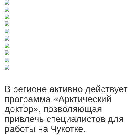
В регионе активно действует
программа «Арктический
доктор», позволяющая
привлечь специалистов для
работы на Чукотке.