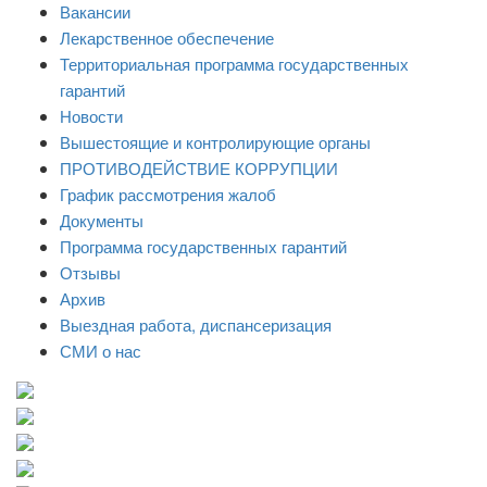
Вакансии
Лекарственное обеспечение
Территориальная программа государственных
гарантий
Новости
Вышестоящие и контролирующие органы
ПРОТИВОДЕЙСТВИЕ КОРРУПЦИИ
График рассмотрения жалоб
Документы
Программа государственных гарантий
Отзывы
Архив
Выездная работа, диспансеризация
СМИ о нас