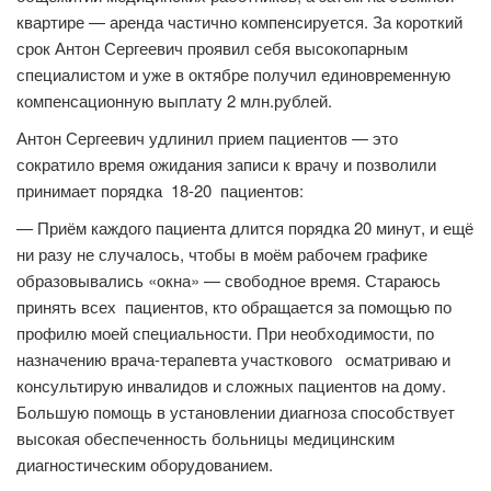
квартире — аренда частично компенсируется. За короткий
срок Антон Сергеевич проявил себя высокопарным
специалистом и уже в октябре получил единовременную
компенсационную выплату 2 млн.рублей.
Антон Сергеевич удлинил прием пациентов — это
сократило время ожидания записи к врачу и позволили
принимает порядка 18-20 пациентов:
— Приём каждого пациента длится порядка 20 минут, и ещё
ни разу не случалось, чтобы в моём рабочем графике
образовывались «окна» — свободное время. Стараюсь
принять всех пациентов, кто обращается за помощью по
профилю моей специальности. При необходимости, по
назначению врача-терапевта участкового осматриваю и
консультирую инвалидов и сложных пациентов на дому.
Большую помощь в установлении диагноза способствует
высокая обеспеченность больницы медицинским
диагностическим оборудованием.