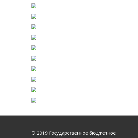
© 2019 Государственное бюджетное