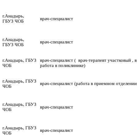
г.Анадырь,
врач-специалист
ГБУЗ ЧОБ
г.Анадырь,
врач-специалист
ГБУЗ ЧОБ
г.Анадырь, ГБУЗ
врач-специалист ( врач-терапевт участковый , 
ЧОБ
работа в поликлинике)
г.Анадырь, ГБУЗ
врач-специалист (работа в приемном отделении
ЧОБ
г.Анадырь, ГБУЗ
врач-специалист
ЧОБ
г.Анадырь, ГБУЗ
врач-специалист
ЧОБ