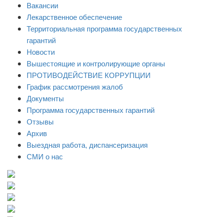
Вакансии
Лекарственное обеспечение
Территориальная программа государственных
гарантий
Новости
Вышестоящие и контролирующие органы
ПРОТИВОДЕЙСТВИЕ КОРРУПЦИИ
График рассмотрения жалоб
Документы
Программа государственных гарантий
Отзывы
Архив
Выездная работа, диспансеризация
СМИ о нас