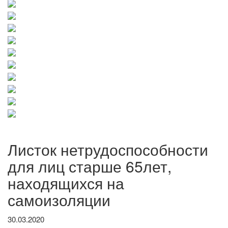
Листок нетрудоспособности
для лиц старше 65лет,
находящихся на
самоизоляции
30.03.2020