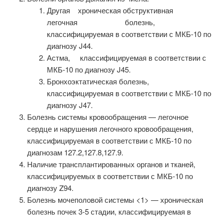
Другая хроническая обструктивная
легочная болезнь,
классифицируемая в соответствии с МКБ-10 по
диагнозу J44.
Астма, классифицируемая в соответствии с
МКБ-10 по диагнозу J45.
Бронхоэктатическая болезнь,
классифицируемая в соответствии с МКБ-10 по
диагнозу J47.
Болезнь системы кровообращения — легочное
сердце и нарушения легочного кровообращения,
классифицируемая в соответствии с МКБ-10 по
диагнозам 127.2,127.8,127.9.
Наличие трансплантированных органов и тканей,
классифицируемых в соответствии с МКБ-10 по
диагнозу Z94.
Болезнь мочеполовой системы <1> — хроническая
болезнь почек 3-5 стадии, классифицируемая в