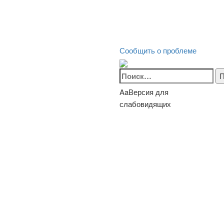
Сообщить о проблеме
Найти:
Aa
Версия для
слабовидящих