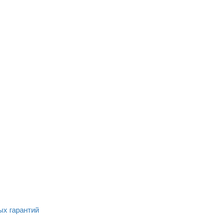
ых гарантий