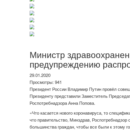
Министр здравоохранен
предупреждению распро
29.01.2020
Просмотры: 941
Президент России Владимир Путин провёл совещ
Президенту представили Заместитель Председат
Роспотребнадзора Анна Попова.
«Что касается нового коронавируса, то специфика
что правительство, Минздрав, Роспотребнадзор 
большинства граждан, чтобы все были к этому го