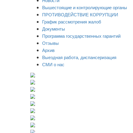
Новости
Вышестоящие и контролирующие органы
ПРОТИВОДЕЙСТВИЕ КОРРУПЦИИ
График рассмотрения жалоб
Документы
Программа государственных гарантий
Отзывы
Архив
Выездная работа, диспансеризация
СМИ о нас