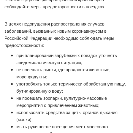
соблюдайте меры предосторожности в поездках…
В целях недопущения распространения случаев
заболеваний, вызванных новым коронавирусом в
Российской Федерации необходимо соблюдать меры
предосторожности:
при планировании зарубежных поездок уточнять
эпидемиологическую ситуацию;
не посещать рынки, где продаются животные,
морепродукты;
употреблять только термически обработанную пищу,
бутилированную воду;
не посещать зоопарки, культурно-массовые
мероприятия с привлечением животных;
использовать средства защиты органов дыхания
(маски);
мыть руки после посещения мест массового