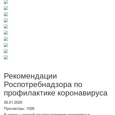
Рекомендации
Роспотребнадзора по
профилактике коронавируса
26.01.2020
Просмотры: 1026
В связи с угрозой распространения кроновируса