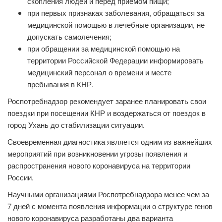
скопления людей и перед приемом пищи;
при первых признаках заболевания, обращаться за
медицинской помощью в лечебные организации, не
допускать самолечения;
при обращении за медицинской помощью на
территории Российской Федерации информировать
медицинский персонал о времени и месте
пребывания в КНР.
Роспотребнадзор рекомендует заранее планировать свои
поездки при посещении КНР и воздержаться от поездок в
город Ухань до стабилизации ситуации.
Своевременная диагностика является одним из важнейших
мероприятий при возникновении угрозы появления и
распространения нового коронавируса на территории
России.
Научными организациями Роспотребнадзора менее чем за
7 дней с момента появления информации о структуре генов
нового коронавируса разработаны два варианта