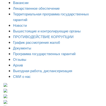
Вакансии
Лекарственное обеспечение
Территориальная программа государственных
гарантий
Новости
Вышестоящие и контролирующие органы
ПРОТИВОДЕЙСТВИЕ КОРРУПЦИИ
График рассмотрения жалоб
Документы
Программа государственных гарантий
Отзывы
Архив
Выездная работа, диспансеризация
СМИ о нас