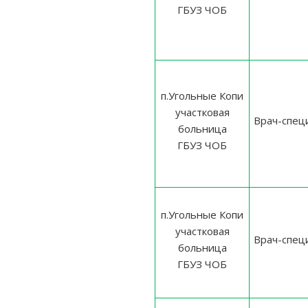
ГБУЗ ЧОБ
п.Угольные Копи
участковая
Врач-спец
больница
ГБУЗ ЧОБ
п.Угольные Копи
участковая
Врач-спец
больница
ГБУЗ ЧОБ