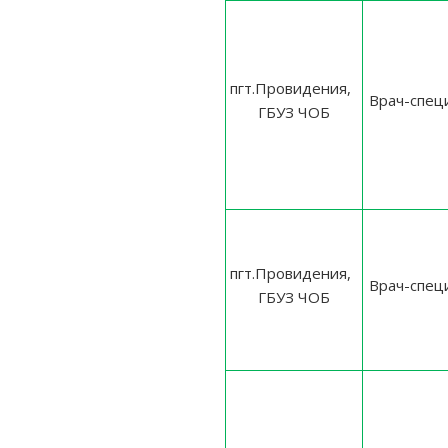
пгт.Провидения,
Врач-спец
ГБУЗ ЧОБ
пгт.Провидения,
Врач-спец
ГБУЗ ЧОБ