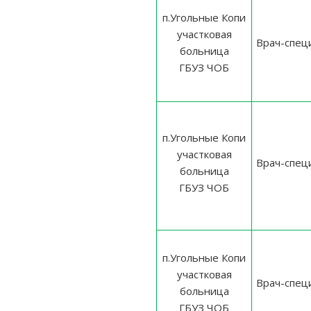
п.Угольные Копи
участковая
Врач-спец
больница
ГБУЗ ЧОБ
п.Угольные Копи
участковая
Врач-спец
больница
ГБУЗ ЧОБ
п.Угольные Копи
участковая
Врач-спец
больница
ГБУЗ ЧОБ