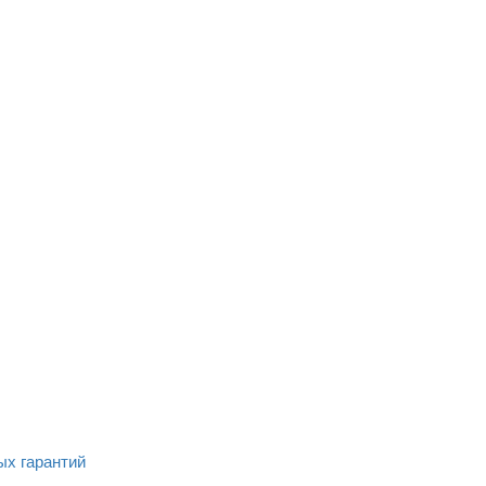
ых гарантий