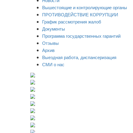
Новости
Вышестоящие и контролирующие органы
ПРОТИВОДЕЙСТВИЕ КОРРУПЦИИ
График рассмотрения жалоб
Документы
Программа государственных гарантий
Отзывы
Архив
Выездная работа, диспансеризация
СМИ о нас