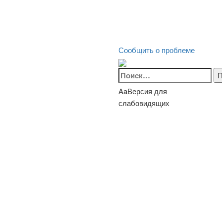
Сообщить о проблеме
Найти:
Aa
Версия для
слабовидящих