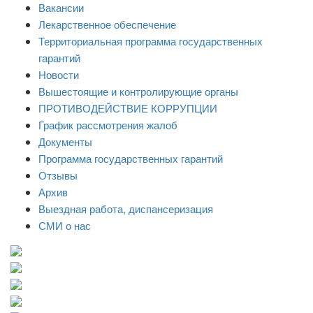
Вакансии
Лекарственное обеспечение
Территориальная программа государственных
гарантий
Новости
Вышестоящие и контролирующие органы
ПРОТИВОДЕЙСТВИЕ КОРРУПЦИИ
График рассмотрения жалоб
Документы
Программа государственных гарантий
Отзывы
Архив
Выездная работа, диспансеризация
СМИ о нас