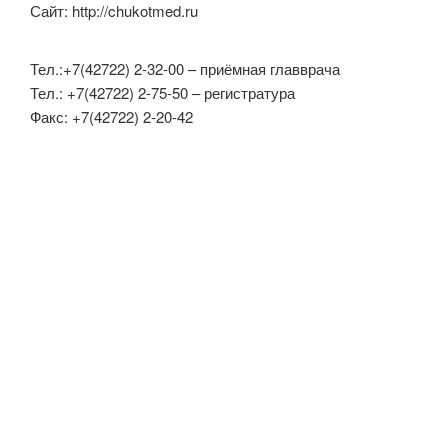
Сайт: http://chukotmed.ru
Тел.:+7(42722) 2-32-00 – приёмная главврача
Тел.: +7(42722) 2-75-50 – регистратура
Факс: +7(42722) 2-20-42