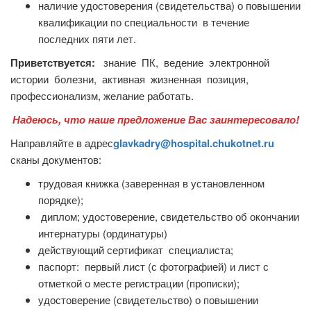
наличие удостоверения (свидетельства) о повышении
квалификации по специальности в течение
последних пяти лет.
Приветствуется:
знание ПК, ведение электронной
истории болезни, активная жизненная позиция,
профессионализм, желание работать.
Надеюсь, что наше предложение Вас заинтересовало!
Направляйте в адрес
glavkadry@hospital.chukotnet.ru
сканы документов:
трудовая книжка (заверенная в установленном
порядке);
диплом; удостоверение, свидетельство об окончании
интернатуры (ординатуры)
действующий сертификат специалиста;
паспорт: первый лист (с фотографией) и лист с
отметкой о месте регистрации (прописки);
удостоверение (свидетельство) о повышении