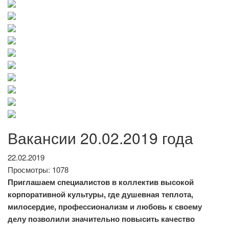
Вакансии 20.02.2019 года
22.02.2019
Просмотры: 1078
Приглашаем специалистов в коллектив высокой
корпоративной культуры, где душевная теплота,
милосердие, профессионализм и любовь к своему
делу позволили значительно повысить качество