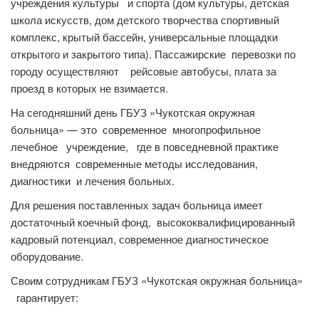
учреждения культуры и спорта (дом культуры, детская
школа искусств, дом детского творчества спортивный
комплекс, крытый бассейн, универсальные площадки
открытого и закрытого типа). Пассажирские перевозки по
городу осуществляют рейсовые автобусы, плата за
проезд в которых не взимается.
На сегодняшний день ГБУЗ «Чукотская окружная
больница» — это современное многопрофильное
лечебное учреждение, где в повседневной практике
внедряются современные методы исследования,
диагностики и лечения больных.
Для решения поставленных задач больница имеет
достаточный коечный фонд, высококвалифицированный
кадровый потенциал, современное диагностическое
оборудование.
Своим сотрудникам ГБУЗ «Чукотская окружная больница»
гарантирует: