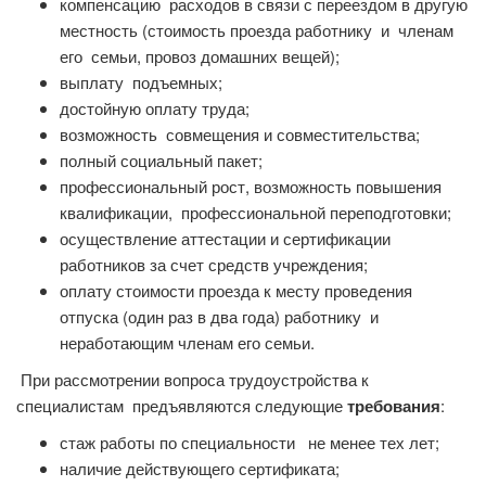
компенсацию расходов в связи с переездом в другую
местность (стоимость проезда работнику и членам
его семьи, провоз домашних вещей);
выплату подъемных;
достойную оплату труда;
возможность совмещения и совместительства;
полный социальный пакет;
профессиональный рост, возможность повышения
квалификации, профессиональной переподготовки;
осуществление аттестации и сертификации
работников за счет средств учреждения;
оплату стоимости проезда к месту проведения
отпуска (один раз в два года) работнику и
неработающим членам его семьи.
При рассмотрении вопроса трудоустройства к
специалистам предъявляются следующие
требования
:
стаж работы по специальности не менее тех лет;
наличие действующего сертификата;