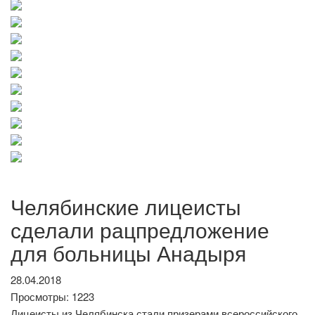
Челябинские лицеисты
сделали рацпредложение
для больницы Анадыря
28.04.2018
Просмотры: 1223
Лицеисты из Челябинска стали призерами всероссийского