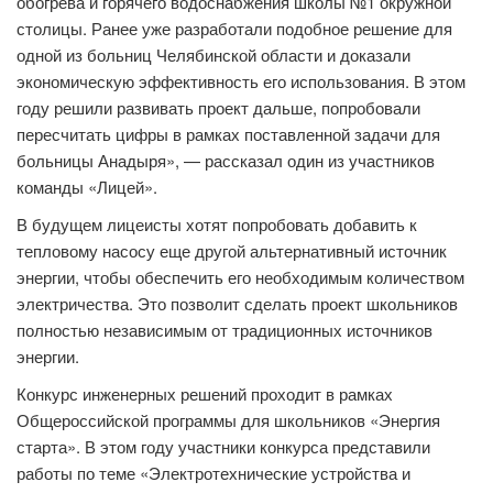
обогрева и горячего водоснабжения школы №1 окружной
столицы. Ранее уже разработали подобное решение для
одной из больниц Челябинской области и доказали
экономическую эффективность его использования. В этом
году решили развивать проект дальше, попробовали
пересчитать цифры в рамках поставленной задачи для
больницы Анадыря», — рассказал один из участников
команды «Лицей».
В будущем лицеисты хотят попробовать добавить к
тепловому насосу еще другой альтернативный источник
энергии, чтобы обеспечить его необходимым количеством
электричества. Это позволит сделать проект школьников
полностью независимым от традиционных источников
энергии.
Конкурс инженерных решений проходит в рамках
Общероссийской программы для школьников «Энергия
старта». В этом году участники конкурса представили
работы по теме «Электротехнические устройства и