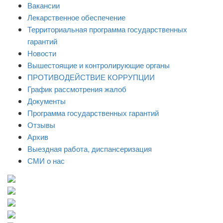
Вакансии
Лекарственное обеспечение
Территориальная программа государственных
гарантий
Новости
Вышестоящие и контролирующие органы
ПРОТИВОДЕЙСТВИЕ КОРРУПЦИИ
График рассмотрения жалоб
Документы
Программа государственных гарантий
Отзывы
Архив
Выездная работа, диспансеризация
СМИ о нас