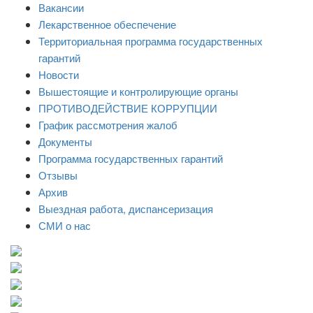
Вакансии
Лекарственное обеспечение
Территориальная программа государственных
гарантий
Новости
Вышестоящие и контролирующие органы
ПРОТИВОДЕЙСТВИЕ КОРРУПЦИИ
График рассмотрения жалоб
Документы
Программа государственных гарантий
Отзывы
Архив
Выездная работа, диспансеризация
СМИ о нас