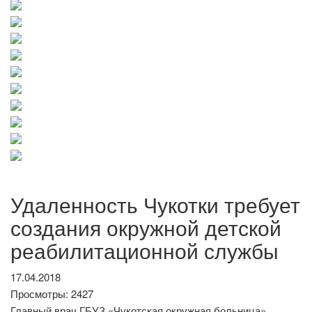
Удаленность Чукотки требует
создания окружной детской
реабилитационной службы
17.04.2018
Просмотры: 2427
Главный врач ГБУЗ «Чукотская окружная больница»