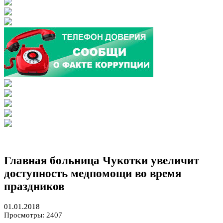
Главная больница Чукотки увеличит
доступность медпомощи во время
праздников
01.01.2018
Просмотры: 2407