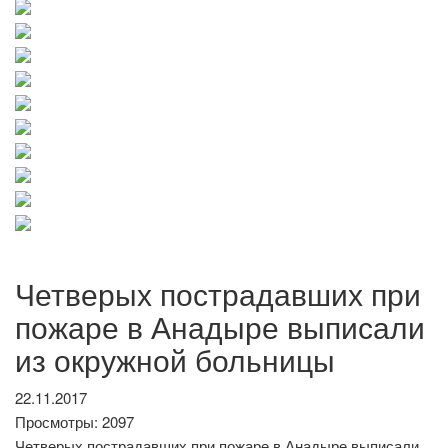
Четверых пострадавших при
пожаре в Анадыре выписали
из окружной больницы
22.11.2017
Просмотры: 2097
Четверых пострадавших при пожаре в Анадыре выписали