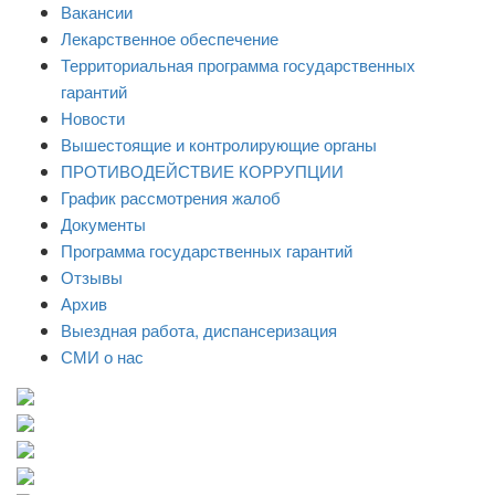
Вакансии
Лекарственное обеспечение
Территориальная программа государственных
гарантий
Новости
Вышестоящие и контролирующие органы
ПРОТИВОДЕЙСТВИЕ КОРРУПЦИИ
График рассмотрения жалоб
Документы
Программа государственных гарантий
Отзывы
Архив
Выездная работа, диспансеризация
СМИ о нас