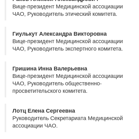
Вице-президент Медицинской ассоциации
ЧАО, Руководитель этический комитета.
Гиулькут Александра Викторовна
Вице-президент Медицинской ассоциации
ЧАО, Руководитель экспертного комитета.
Гришина Инна Валерьевна
Вице-президент Медицинской ассоциации
ЧАО, Руководитель общественно-
просветительского комитета.
Лотц Елена Сергеевна
Руководитель Секретариата Медицинской
ассоциации ЧАО.