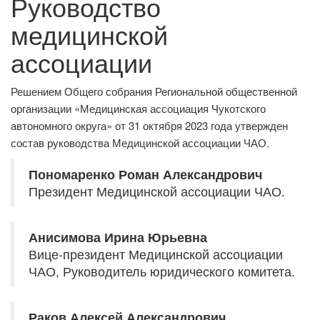
Руководство
медицинской
ассоциации
Решением Общего собрания Региональной общественной
организации «Медицинская ассоциация Чукотского
автономного округа» от 31 октября 2023 года утвержден
состав руководства Медицинской ассоциации ЧАО.
Пономаренко Роман Александрович
Президент Медицинской ассоциации ЧАО.
Анисимова Ирина Юрьевна
Вице-президент Медицинской ассоциации
ЧАО, Руководитель юридического комитета.
Раков Алексей Александрович