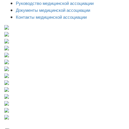
Руководство медицинской ассоциации
Документы медицинской ассоциации
Контакты медицинской ассоциации