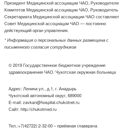
Президент Медицинской ассоциации ЧАО, Руководители
Комитетов Медицинской ассоциации ЧАО, Руководитель
Секретариата Медицинской ассоциации ЧАО составляют
Совет Медицинской ассоциации ЧАО — постоянно
действующий орган управления.
* Информация о персональных данных размещена с
письменного согласия сотрудников
© 2019 Государственное бюджетное учреждение
здравоохранения ЧАО. Чукотская окружная больница
Адрес: Ленина ул., д.1, г. Анадырь
Чукотский автономный округ, 689000
E-mail: zavkan@hospital.chukotnet.ru
Сайт: http://chukotmed.ru
Тел.:+7(42722) 2-32-00 – приёмная главврача