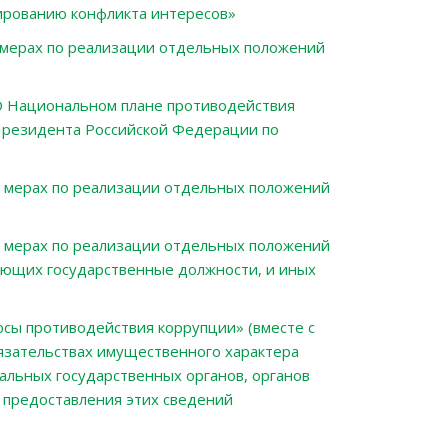
ированию конфликта интересов»
мерах по реализации отдельных положений
 Национальном плане противодействия
 Президента Российской Федерации по
 мерах по реализации отдельных положений
 мерах по реализации отдельных положений
ающих государственные должности, и иных
сы противодействия коррупции» (вместе с
язательствах имущественного характера
альных государственных органов, органов
 предоставления этих сведений