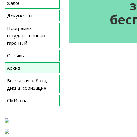
жалоб
бес
Документы
Программа
государственных
гарантий
Отзывы
Архив
Выездная работа,
диспансеризация
СМИ о нас