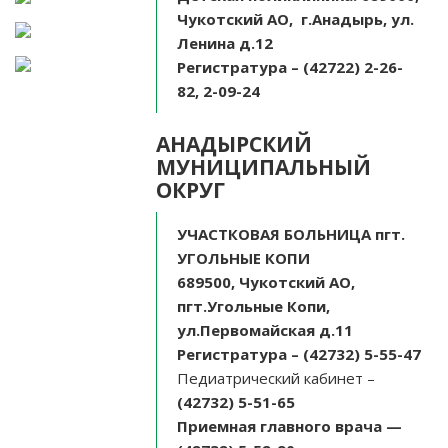
Чукотский АО, г.Анадырь, ул.
Ленина д.12
Регистратура
– (42722) 2-26-
82, 2-09-24
АНАДЫРСКИЙ
МУНИЦИПАЛЬНЫЙ
ОКРУГ
УЧАСТКОВАЯ БОЛЬНИЦА пгт.
УГОЛЬНЫЕ КОПИ
689500, Чукотский АО,
пгт.Угольные Копи,
ул.Первомайская д.11
Регистратура – (42732) 5-55-47
Педиатрический кабинет –
(42732) 5-51-65
Приемная главного врача —