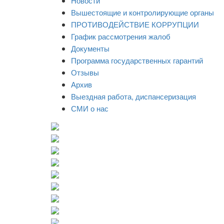
Новости
Вышестоящие и контролирующие органы
ПРОТИВОДЕЙСТВИЕ КОРРУПЦИИ
График рассмотрения жалоб
Документы
Программа государственных гарантий
Отзывы
Архив
Выездная работа, диспансеризация
СМИ о нас