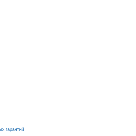
ых гарантий