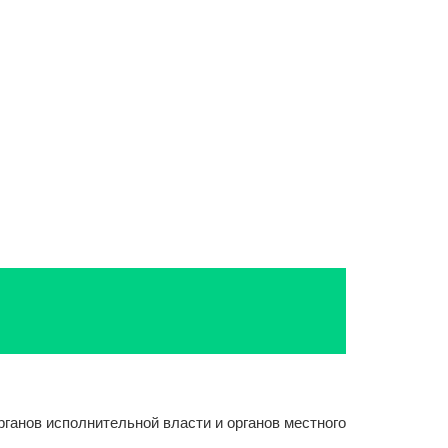
ганов исполнительной власти и органов местного