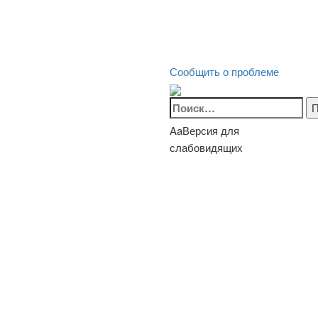
Сообщить о проблеме
Найти:
Aa
Версия для
слабовидящих