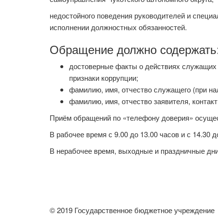
недостойного поведения руководителей и специал
исполнении должностных обязанностей.
Обращение должно содержать
достоверные факты о действиях служащих о
признаки коррупции;
фамилию, имя, отчество служащего (при н
фамилию, имя, отчество заявителя, контак
Приём обращений по «телефону доверия» осущес
В рабочее время с 9.00 до 13.00 часов и с 14.30 д
В нерабочее время, выходные и праздничные дн
© 2019 Государственное бюджетное учреждение