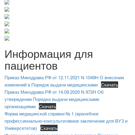
Информация для
пациентов
Приказ Минздрава РФ от 12.11.2021 N 1049Н О внесении
изменений в Порядок выдачи медицинскими
Скачать
Приказ Минздрава РФ от 14.09.2020 N 972Н Об
утверждении Порядка выдачи медицинскими
организациями
Скачать
Форма медицинской справки № 1 (врачебное
профессионально-консультативное заключение для ВУЗ и
Универсететов)
Скачать