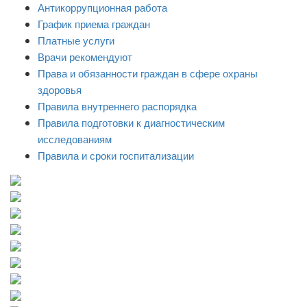
Антикоррупционная работа
График приема граждан
Платные услуги
Врачи рекомендуют
Права и обязанности граждан в сфере охраны
здоровья
Правила внутреннего распорядка
Правила подготовки к диагностическим
исследованиям
Правила и сроки госпитализации