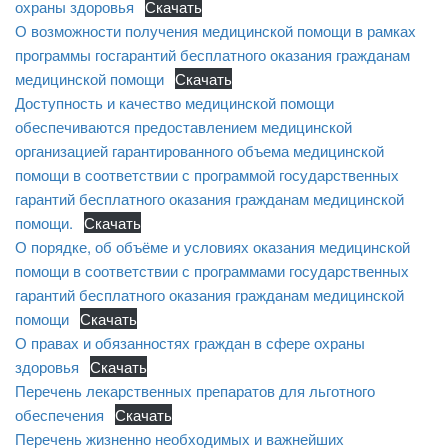
охраны здоровья
Скачать
О возможности получения медицинской помощи в рамках
программы госгарантий бесплатного оказания гражданам
медицинской помощи
Скачать
Доступность и качество медицинской помощи
обеспечиваются предоставлением медицинской
организацией гарантированного объема медицинской
помощи в соответствии с программой государственных
гарантий бесплатного оказания гражданам медицинской
помощи.
Скачать
О порядке, об объёме и условиях оказания медицинской
помощи в соответствии с программами государственных
гарантий бесплатного оказания гражданам медицинской
помощи
Скачать
О правах и обязанностях граждан в сфере охраны
здоровья
Скачать
Перечень лекарственных препаратов для льготного
обеспечения
Скачать
Перечень жизненно необходимых и важнейших