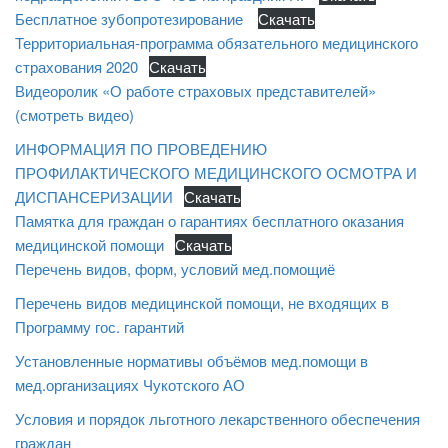
Бесплатное зубопротезирование
Скачать
Территориальная-программа обязательного медицинского
страхования 2020
Скачать
Видеоролик «О работе страховых представителей»
(смотреть видео)
ИНФОРМАЦИЯ ПО ПРОВЕДЕНИЮ
ПРОФИЛАКТИЧЕСКОГО МЕДИЦИНСКОГО ОСМОТРА И
ДИСПАНСЕРИЗАЦИИ
Скачать
Памятка для граждан о гарантиях бесплатного оказания
медицинской помощи
Скачать
Перечень видов, форм, условий мед.помощиё
Перечень видов медицинской помощи, не входящих в
Программу гос. гарантий
Установленные нормативы объёмов мед.помощи в
мед.организациях Чукотского АО
Условия и порядок льготного лекарственного обеспечения
граждан